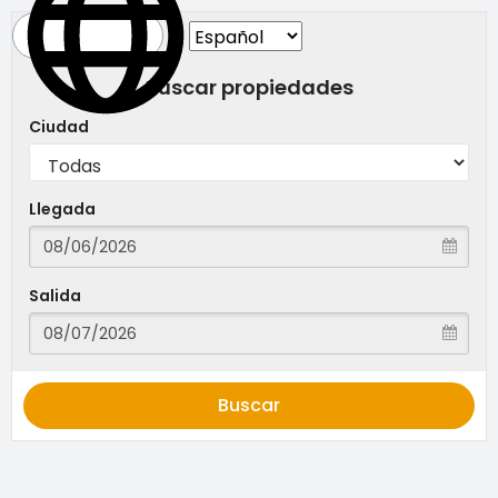
Buscar propiedades
Ciudad
Llegada
Salida
Buscar